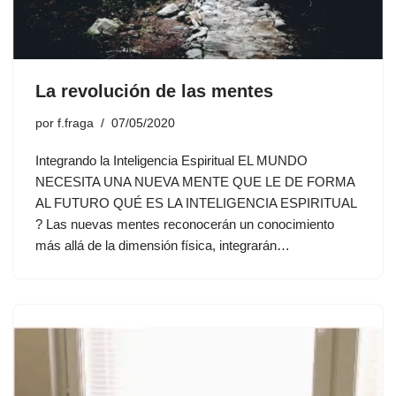
La revolución de las mentes
por
f.fraga
07/05/2020
Integrando la Inteligencia Espiritual EL MUNDO
NECESITA UNA NUEVA MENTE QUE LE DE FORMA
AL FUTURO QUÉ ES LA INTELIGENCIA ESPIRITUAL
? Las nuevas mentes reconocerán un conocimiento
más allá de la dimensión física, integrarán…