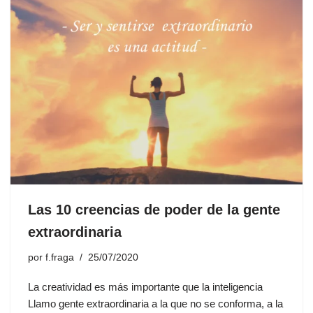
Las 10 creencias de poder de la gente
extraordinaria
por
f.fraga
25/07/2020
La creatividad es más importante que la inteligencia
Llamo gente extraordinaria a la que no se conforma, a la