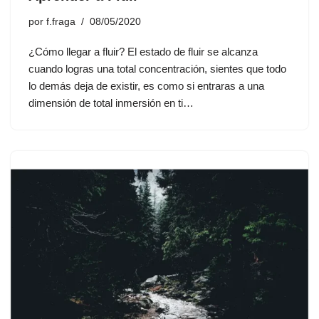
por
f.fraga
08/05/2020
¿Cómo llegar a fluir? El estado de fluir se alcanza
cuando logras una total concentración, sientes que todo
lo demás deja de existir, es como si entraras a una
dimensión de total inmersión en ti…