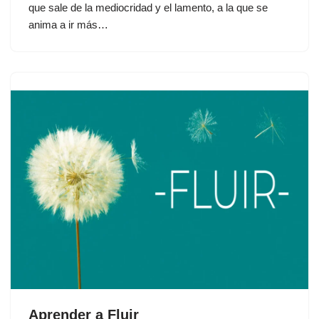
que sale de la mediocridad y el lamento, a la que se
anima a ir más…
Aprender a Fluir