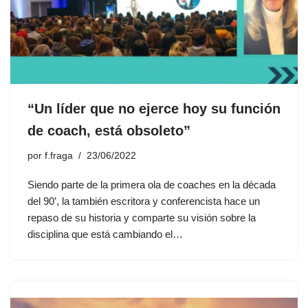
“Un líder que no ejerce hoy su función
de coach, está obsoleto”
por
f.fraga
23/06/2022
Siendo parte de la primera ola de coaches en la década
del 90’, la también escritora y conferencista hace un
repaso de su historia y comparte su visión sobre la
disciplina que está cambiando el…