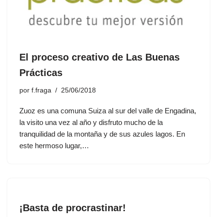
El proceso creativo de Las Buenas
Prácticas
por
f.fraga
25/06/2018
Zuoz es una comuna Suiza al sur del valle de Engadina,
la visito una vez al año y disfruto mucho de la
tranquilidad de la montaña y de sus azules lagos. En
este hermoso lugar,…
¡Basta de procrastinar!