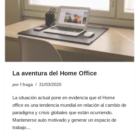
La aventura del Home Office
por
f.fraga
31/03/2020
La situación actual pone en evidencia que el Home
office es una tendencia mundial en relación al cambio de
paradigma y crisis globales que están ocurriendo.
Mantenerse auto motivado y generar un espacio de
trabajo…