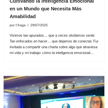
Cultivando la Inteligencia Emocional
en un Mundo que Necesita Más
Amabilidad
por
f.fraga
29/07/2025
Vivimos tan apurados… que a veces olvidamos sentir.
Tan enfocados en hacer… que dejamos de conectar. Fui
invitada a compartir una charla sobre algo que atraviesa
mi vida y mi trabajo: cómo la inteligencia emocional…