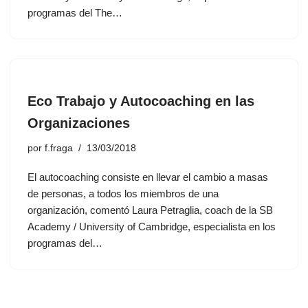
programas del The…
Eco Trabajo y Autocoaching en las
Organizaciones
por
f.fraga
13/03/2018
El autocoaching consiste en llevar el cambio a masas
de personas, a todos los miembros de una
organización, comentó Laura Petraglia, coach de la SB
Academy / University of Cambridge, especialista en los
programas del…