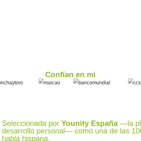
Confían en mi
Seleccionada por
Younity España
—la pl
desarrollo personal— como una de las 10
habla hispana.