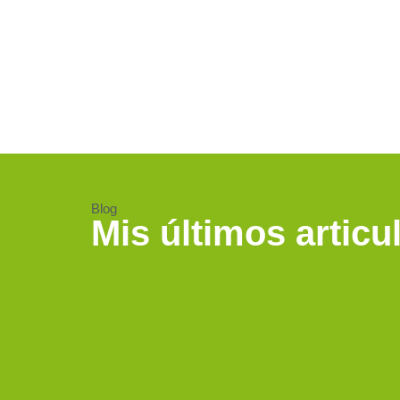
Blog
Mis últimos articu