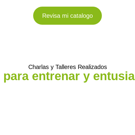
Revisa mi catalogo
Charlas y Talleres Realizados
para entrenar y entusi