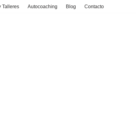
 Talleres
Autocoaching
Blog
Contacto