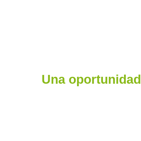
Una oportunidad 