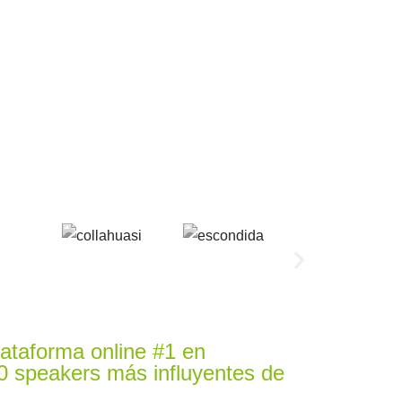
ataforma online #1 en
0 speakers más influyentes de