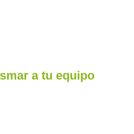
asmar a tu equipo