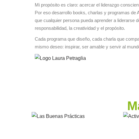
Mi propósito es claro: acercar el liderazgo conscie
Por eso desarrollo books, charlas y programas de 
que cualquier persona pueda aprender a liderarse d
responsabilidad, la creatividad y el propósito.
Cada programa que diseño, cada charla que compar
mismo deseo: inspirar, ser amable y servir al mund
M